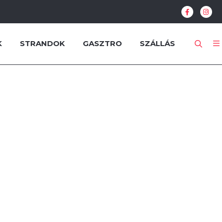
K
STRANDOK
GASZTRO
SZÁLLÁS