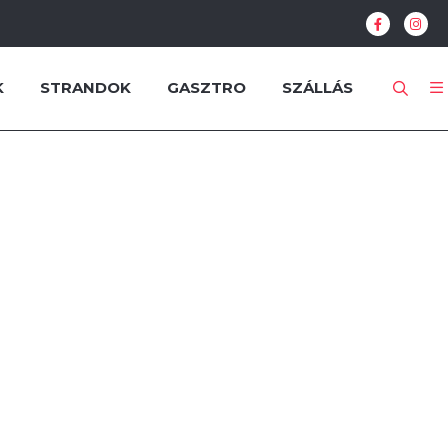
K
STRANDOK
GASZTRO
SZÁLLÁS