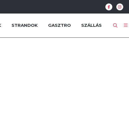
K
STRANDOK
GASZTRO
SZÁLLÁS