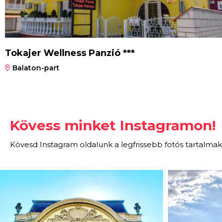
Tokajer Wellness Panzió ***
Balaton-part
Kövess minket Instagramon!
Kövesd Instagram oldalunk a legfrissebb fotós tartalmak