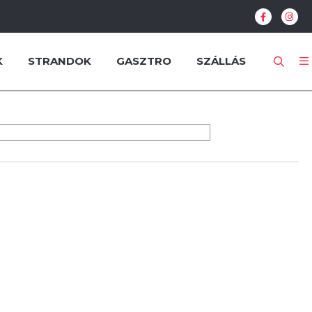
K
STRANDOK
GASZTRO
SZÁLLÁS