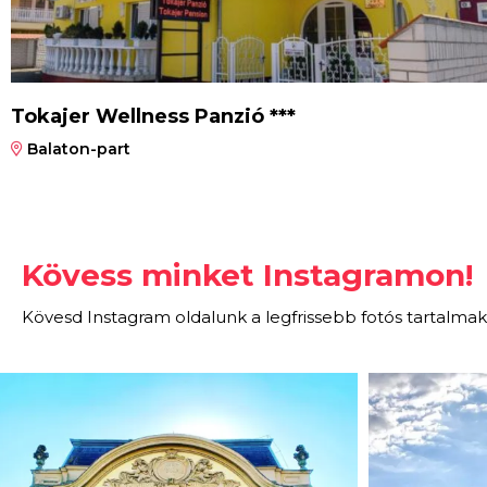
Tokajer Wellness Panzió ***
Balaton-part
Kövess minket Instagramon!
Kövesd Instagram oldalunk a legfrissebb fotós tartalmak