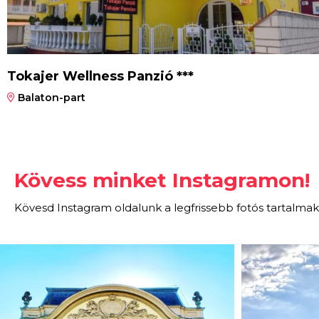
Tokajer Wellness Panzió ***
Balaton-part
Kövess minket Instagramon!
Kövesd Instagram oldalunk a legfrissebb fotós tartalmak