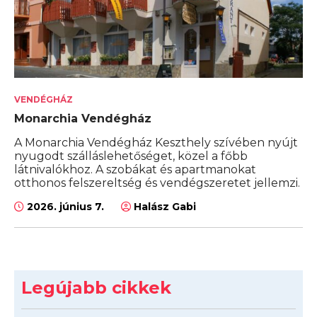
VENDÉGHÁZ
Monarchia Vendégház
A Monarchia Vendégház Keszthely szívében nyújt
nyugodt szálláslehetőséget, közel a főbb
látnivalókhoz. A szobákat és apartmanokat
otthonos felszereltség és vendégszeretet jellemzi.
2026. június 7.
Halász Gabi
Legújabb cikkek