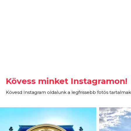
Kövess minket Instagramon!
Kövesd Instagram oldalunk a legfrissebb fotós tartalmak