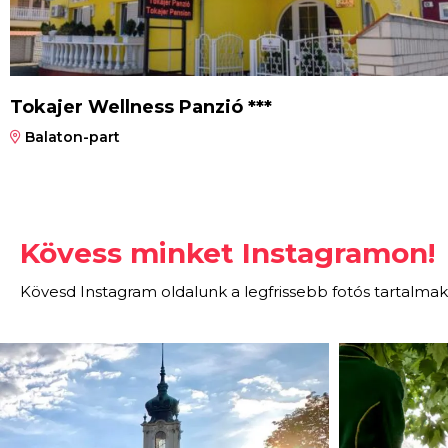
Tokajer Wellness Panzió ***
Balaton-part
Kövess minket Instagramon!
Kövesd Instagram oldalunk a legfrissebb fotós tartalmak