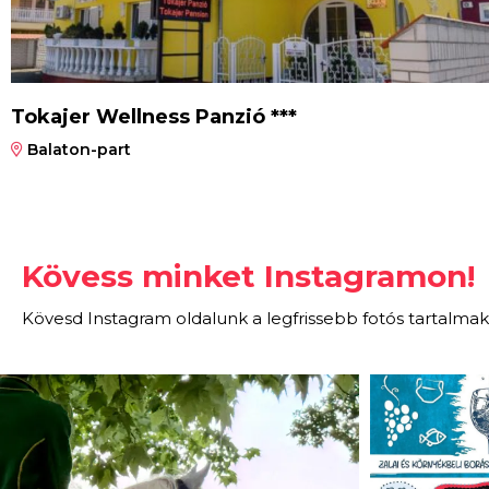
Tokajer Wellness Panzió ***
Balaton-part
Kövess minket Instagramon!
Kövesd Instagram oldalunk a legfrissebb fotós tartalmak