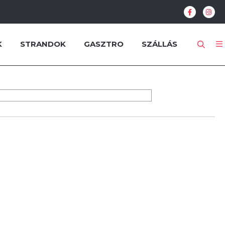
K
STRANDOK
GASZTRO
SZÁLLÁS