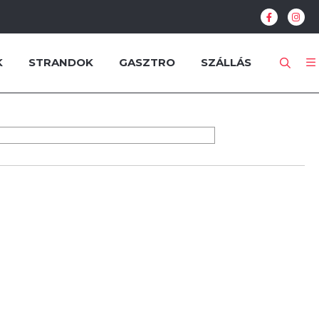
K
STRANDOK
GASZTRO
SZÁLLÁS