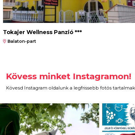
Tokajer Wellness Panzió ***
Balaton-part
Kövess minket Instagramon!
Kövesd Instagram oldalunk a legfrissebb fotós tartalmak