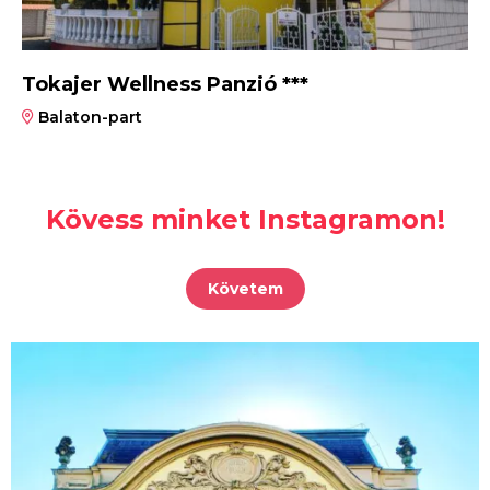
Tokajer Wellness Panzió ***
Balaton-part
Kövess minket Instagramon!
Követem