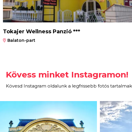
Tokajer Wellness Panzió ***
Balaton-part
Kövess minket Instagramon!
Kövesd Instagram oldalunk a legfrissebb fotós tartalmak