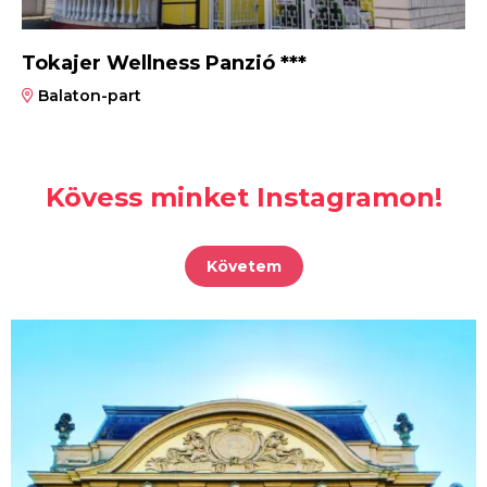
Tokajer Wellness Panzió ***
Balaton-part
Kövess minket Instagramon!
Követem