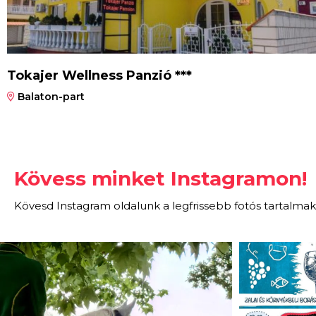
Tokajer Wellness Panzió ***
Balaton-part
Kövess minket Instagramon!
Kövesd Instagram oldalunk a legfrissebb fotós tartalmak