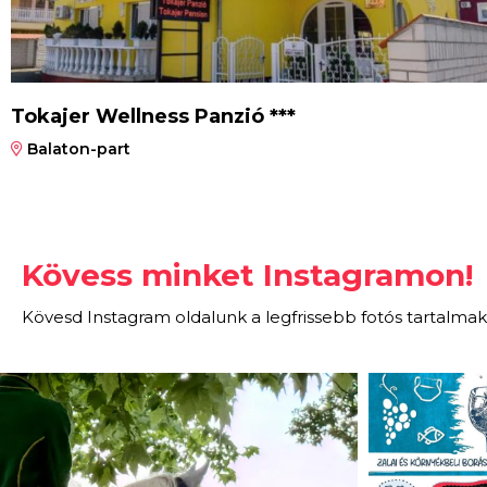
Tokajer Wellness Panzió ***
Balaton-part
Kövess minket Instagramon!
Kövesd Instagram oldalunk a legfrissebb fotós tartalmak