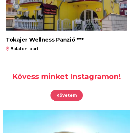
Tokajer Wellness Panzió ***
Balaton-part
Kövess minket Instagramon!
Követem