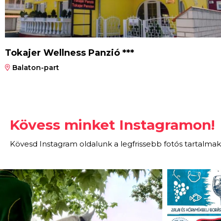
Tokajer Wellness Panzió ***
Balaton-part
Kövess minket Instagramon!
Kövesd Instagram oldalunk a legfrissebb fotós tartalmak