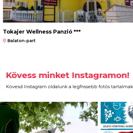
Tokajer Wellness Panzió ***
Balaton-part
Kövess minket Instagramon!
Kövesd Instagram oldalunk a legfrissebb fotós tartalmak