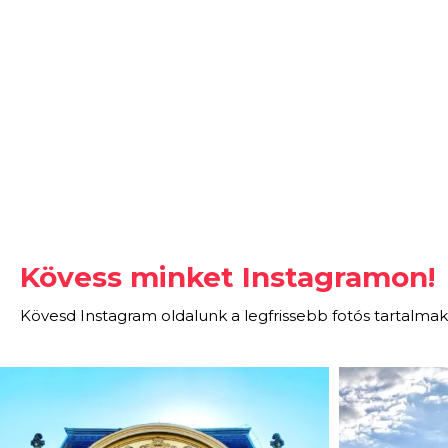
Kövess minket Instagramon!
Kövesd Instagram oldalunk a legfrissebb fotós tartalmak