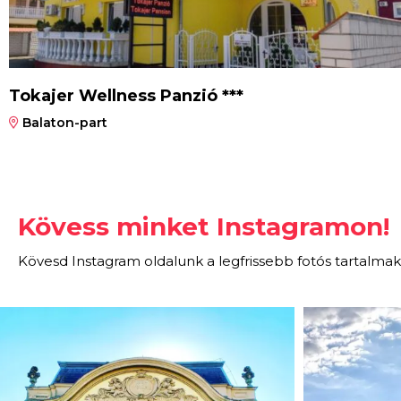
Tokajer Wellness Panzió ***
Balaton-part
Kövess minket Instagramon!
Kövesd Instagram oldalunk a legfrissebb fotós tartalmak