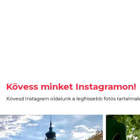
Kövess minket Instagramon!
Kövesd Instagram oldalunk a legfrissebb fotós tartalmak