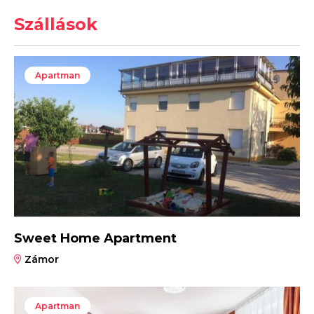
Szállások
Apartman
Sweet Home Apartment
Zámor
Apartman