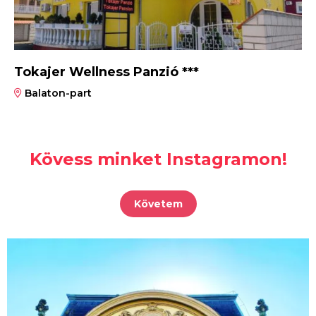
Tokajer Wellness Panzió ***
Balaton-part
Kövess minket Instagramon!
Követem