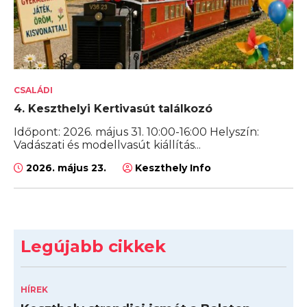
CSALÁDI
4. Keszthelyi Kertivasút találkozó
Időpont: 2026. május 31. 10:00-16:00 Helyszín:
Vadászati és modellvasút kiállítás...
2026. május 23.
Keszthely Info
Legújabb cikkek
HÍREK