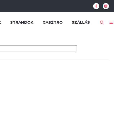
K
STRANDOK
GASZTRO
SZÁLLÁS