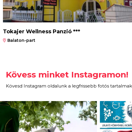
Tokajer Wellness Panzió ***
Balaton-part
Kövess minket Instagramon!
Kövesd Instagram oldalunk a legfrissebb fotós tartalmak