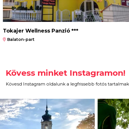
Tokajer Wellness Panzió ***
Balaton-part
Kövess minket Instagramon!
Kövesd Instagram oldalunk a legfrissebb fotós tartalmak