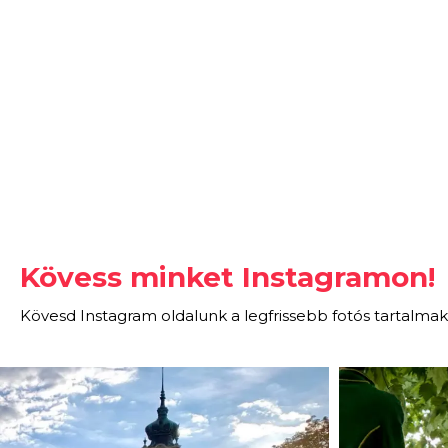
Kövess minket Instagramon!
Kövesd Instagram oldalunk a legfrissebb fotós tartalmak