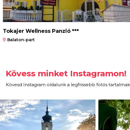
Tokajer Wellness Panzió ***
Balaton-part
Kövess minket Instagramon!
Kövesd Instagram oldalunk a legfrissebb fotós tartalmak