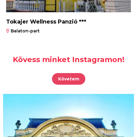
Tokajer Wellness Panzió ***
Balaton-part
Kövess minket Instagramon!
Követem