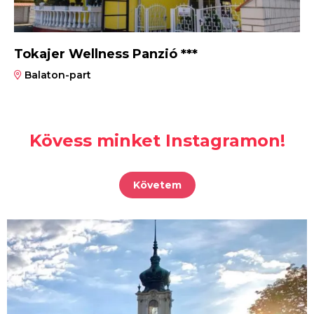
Tokajer Wellness Panzió ***
Balaton-part
Kövess minket Instagramon!
Követem