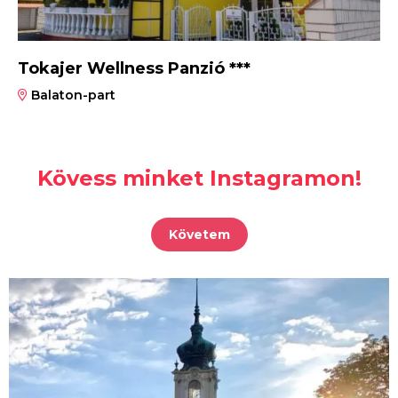
Tokajer Wellness Panzió ***
Balaton-part
Kövess minket Instagramon!
Követem