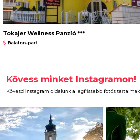
Tokajer Wellness Panzió ***
Balaton-part
Kövess minket Instagramon!
Kövesd Instagram oldalunk a legfrissebb fotós tartalmak