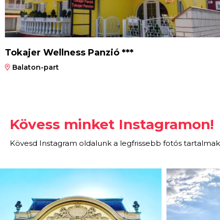
Tokajer Wellness Panzió ***
Balaton-part
Kövess minket Instagramon!
Kövesd Instagram oldalunk a legfrissebb fotós tartalmak