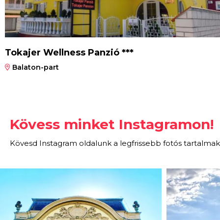
Tokajer Wellness Panzió ***
Balaton-part
Kövess minket Instagramon!
Kövesd Instagram oldalunk a legfrissebb fotós tartalmak