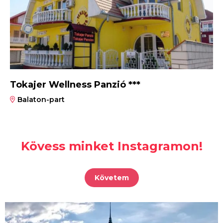
Tokajer Wellness Panzió ***
Balaton-part
Kövess minket Instagramon!
Követem