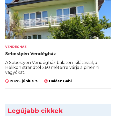
VENDÉGHÁZ
Sebestyén Vendégház
A Sebestyén Vendégház balatoni kilátással, a
Helikon strandtól 260 méterre várja a pihenni
vágyókat.
2026. június 7.
Halász Gabi
Legújabb cikkek