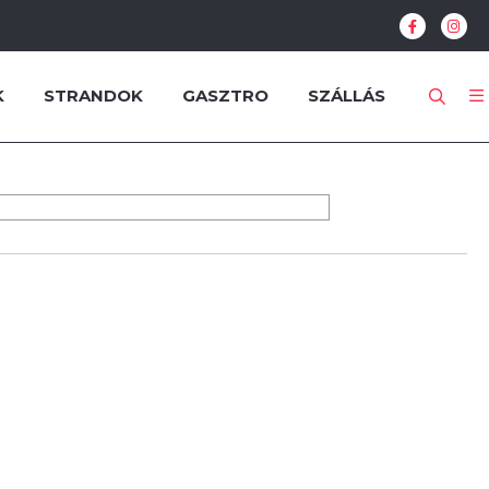
K
STRANDOK
GASZTRO
SZÁLLÁS