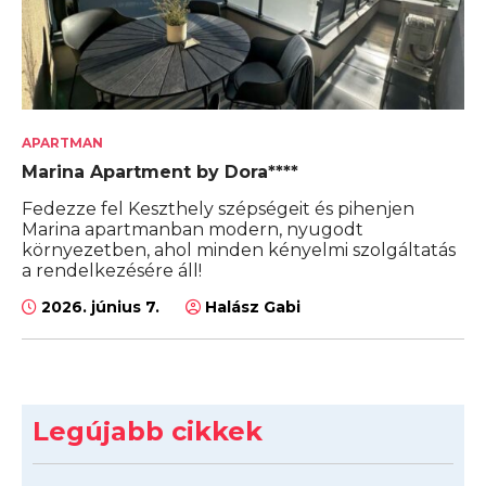
APARTMAN
Marina Apartment by Dora****
Fedezze fel Keszthely szépségeit és pihenjen
Marina apartmanban modern, nyugodt
környezetben, ahol minden kényelmi szolgáltatás
a rendelkezésére áll!
2026. június 7.
Halász Gabi
Legújabb cikkek