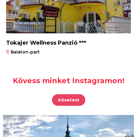
Tokajer Wellness Panzió ***
Balaton-part
Kövess minket Instagramon!
Követem