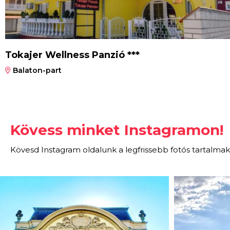
Tokajer Wellness Panzió ***
Balaton-part
Kövess minket Instagramon!
Kövesd Instagram oldalunk a legfrissebb fotós tartalmak