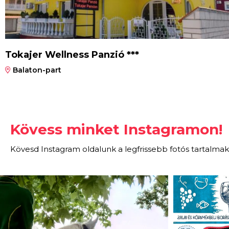
Tokajer Wellness Panzió ***
Balaton-part
Kövess minket Instagramon!
Kövesd Instagram oldalunk a legfrissebb fotós tartalmak