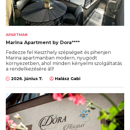
APARTMAN
Marina Apartment by Dora****
Fedezze fel Keszthely szépségeit és pihenjen
Marina apartmanban modern, nyugodt
környezetben, ahol minden kényelmi szolgáltatás
a rendelkezésére áll!
2026. június 7.
Halász Gabi