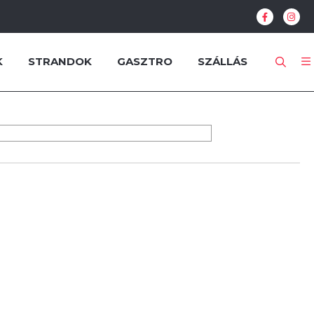
K
STRANDOK
GASZTRO
SZÁLLÁS