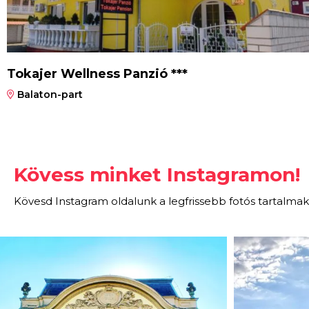
Tokajer Wellness Panzió ***
Balaton-part
Kövess minket Instagramon!
Kövesd Instagram oldalunk a legfrissebb fotós tartalmak