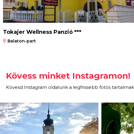
Tokajer Wellness Panzió ***
Balaton-part
Kövess minket Instagramon!
Kövesd Instagram oldalunk a legfrissebb fotós tartalmak