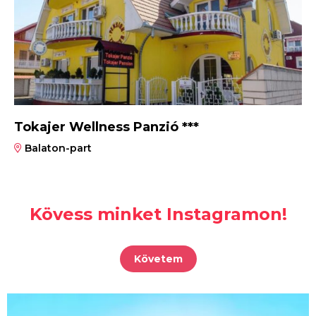
Tokajer Wellness Panzió ***
Balaton-part
Kövess minket Instagramon!
Követem