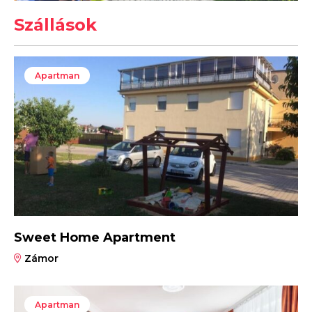
Szállások
Apartman
Sweet Home Apartment
Zámor
Apartman