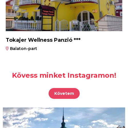
Tokajer Wellness Panzió ***
Balaton-part
Kövess minket Instagramon!
Követem