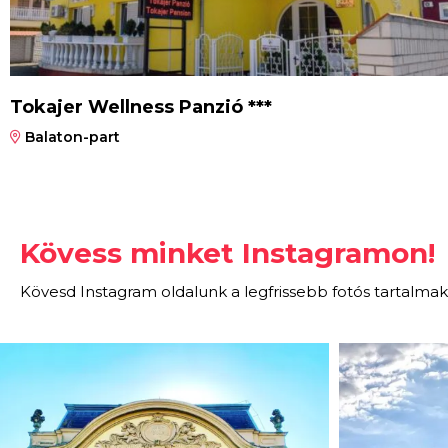
Tokajer Wellness Panzió ***
Balaton-part
Kövess minket Instagramon!
Kövesd Instagram oldalunk a legfrissebb fotós tartalmak