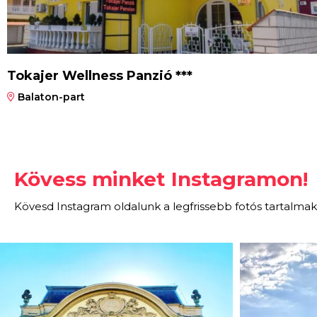
Tokajer Wellness Panzió ***
Balaton-part
Kövess minket Instagramon!
Kövesd Instagram oldalunk a legfrissebb fotós tartalmak