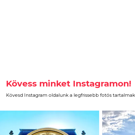
Kövess minket Instagramon!
Kövesd Instagram oldalunk a legfrissebb fotós tartalmak