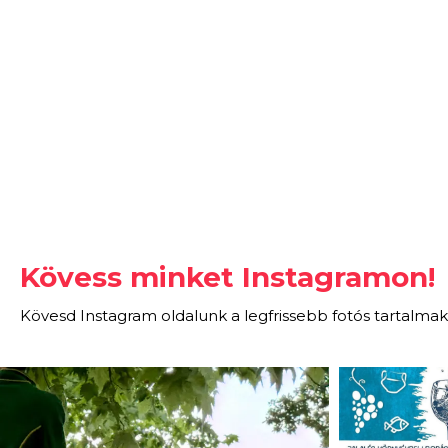
Kövess minket Instagramon!
Kövesd Instagram oldalunk a legfrissebb fotós tartalmak