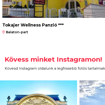
Tokajer Wellness Panzió ***
Balaton-part
Kövess minket Instagramon!
Kövesd Instagram oldalunk a legfrissebb fotós tartalmak