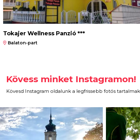
Tokajer Wellness Panzió ***
Balaton-part
Kövess minket Instagramon!
Kövesd Instagram oldalunk a legfrissebb fotós tartalmak